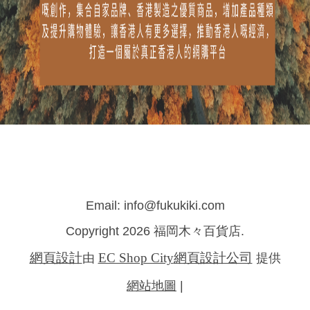
Email: info@fukukiki.com
Copyright 2026 福岡木々百貨店.
網頁設計
EC Shop City
網頁設計公司
由
提供
網站地圖
|